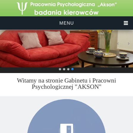
MENU
Witamy na stronie Gabinetu i Pracowni
Psychologicznej "AKSON"